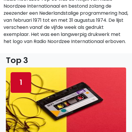
Noordzee Internationaal en bestond zolang de
zeezender een Nederlandstalige programmering had,
van februari 1971 tot en met 31 augustus 1974. De lijst
verscheen vanaf de vijfde week als gedrukt
exemplaar. Het was een langwerpig drukwerk met
het logo van Radio Noordzee Internationaal erboven.
Top 3
1