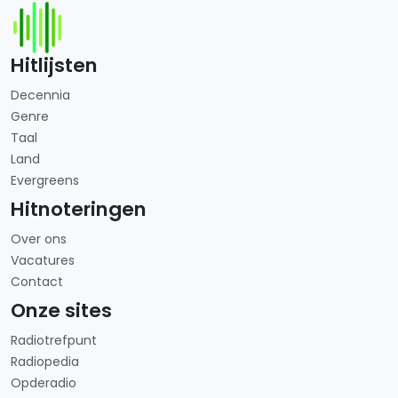
Hitlijsten
Decennia
Genre
Taal
Land
Evergreens
Hitnoteringen
Over ons
Vacatures
Contact
Onze sites
Radiotrefpunt
Radiopedia
Opderadio