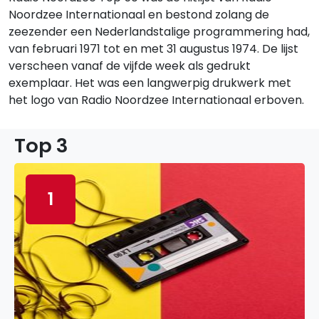
Noordzee Internationaal en bestond zolang de
zeezender een Nederlandstalige programmering had,
van februari 1971 tot en met 31 augustus 1974. De lijst
verscheen vanaf de vijfde week als gedrukt
exemplaar. Het was een langwerpig drukwerk met
het logo van Radio Noordzee Internationaal erboven.
Top 3
1