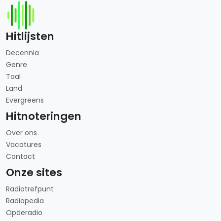
Hitlijsten
Decennia
Genre
Taal
Land
Evergreens
Hitnoteringen
Over ons
Vacatures
Contact
Onze sites
Radiotrefpunt
Radiopedia
Opderadio