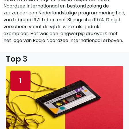
Noordzee Internationaal en bestond zolang de
zeezender een Nederlandstalige programmering had,
van februari 1971 tot en met 31 augustus 1974. De lijst
verscheen vanaf de vijfde week als gedrukt
exemplaar. Het was een langwerpig drukwerk met
het logo van Radio Noordzee Internationaal erboven.
Top 3
1