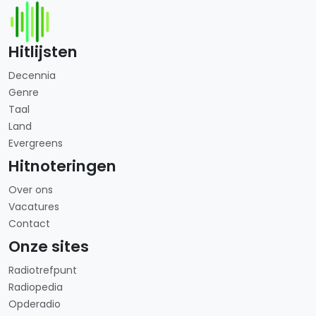
Hitlijsten
Decennia
Genre
Taal
Land
Evergreens
Hitnoteringen
Over ons
Vacatures
Contact
Onze sites
Radiotrefpunt
Radiopedia
Opderadio