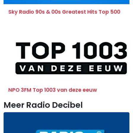
Sky Radio 90s & 00s Greatest Hits Top 500
NPO 3FM Top 1003 van deze eeuw
Meer Radio Decibel