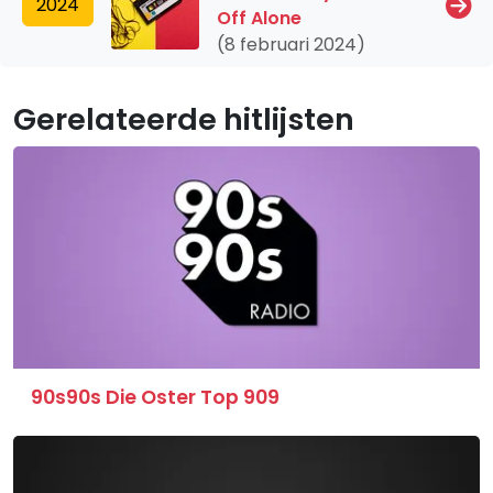
2024
Off Alone
(8 februari 2024)
Gerelateerde hitlijsten
90s90s Die Oster Top 909