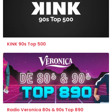
KINK 90s Top 500
Radio Veronica 80s & 90s Top 890