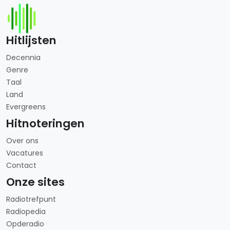
Hitlijsten
Decennia
Genre
Taal
Land
Evergreens
Hitnoteringen
Over ons
Vacatures
Contact
Onze sites
Radiotrefpunt
Radiopedia
Opderadio