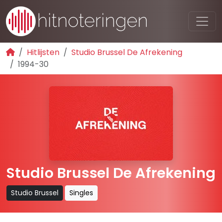
Hitlijsten
Studio Brussel De Afrekening
1994-30
Studio Brussel De Afrekening
Studio Brussel
Singles