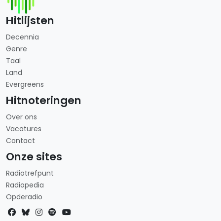
Hitlijsten
Decennia
Genre
Taal
Land
Evergreens
Hitnoteringen
Over ons
Vacatures
Contact
Onze sites
Radiotrefpunt
Radiopedia
Opderadio