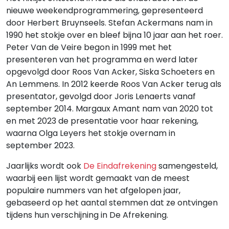
nieuwe weekendprogrammering, gepresenteerd
door Herbert Bruynseels. Stefan Ackermans nam in
1990 het stokje over en bleef bijna 10 jaar aan het roer.
Peter Van de Veire begon in 1999 met het
presenteren van het programma en werd later
opgevolgd door Roos Van Acker, Siska Schoeters en
An Lemmens. In 2012 keerde Roos Van Acker terug als
presentator, gevolgd door Joris Lenaerts vanaf
september 2014. Margaux Amant nam van 2020 tot
en met 2023 de presentatie voor haar rekening,
waarna Olga Leyers het stokje overnam in
september 2023.
Jaarlijks wordt ook
De Eindafrekening
samengesteld,
waarbij een lijst wordt gemaakt van de meest
populaire nummers van het afgelopen jaar,
gebaseerd op het aantal stemmen dat ze ontvingen
tijdens hun verschijning in De Afrekening.