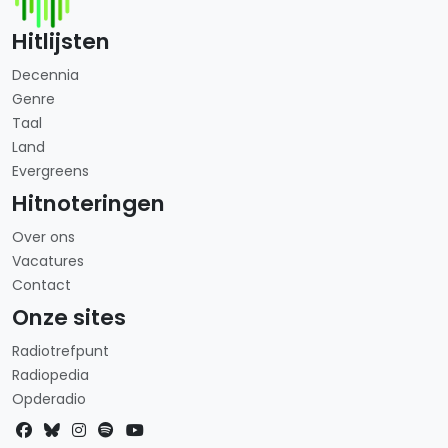
Hitlijsten
Decennia
Genre
Taal
Land
Evergreens
Hitnoteringen
Over ons
Vacatures
Contact
Onze sites
Radiotrefpunt
Radiopedia
Opderadio