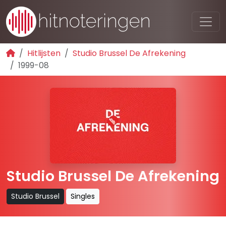
Hitlijsten
Studio Brussel De Afrekening
1999-08
Studio Brussel De Afrekening
Studio Brussel
Singles