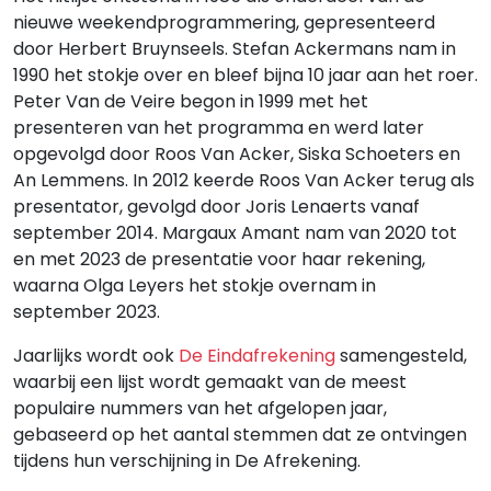
nieuwe weekendprogrammering, gepresenteerd
door Herbert Bruynseels. Stefan Ackermans nam in
1990 het stokje over en bleef bijna 10 jaar aan het roer.
Peter Van de Veire begon in 1999 met het
presenteren van het programma en werd later
opgevolgd door Roos Van Acker, Siska Schoeters en
An Lemmens. In 2012 keerde Roos Van Acker terug als
presentator, gevolgd door Joris Lenaerts vanaf
september 2014. Margaux Amant nam van 2020 tot
en met 2023 de presentatie voor haar rekening,
waarna Olga Leyers het stokje overnam in
september 2023.
Jaarlijks wordt ook
De Eindafrekening
samengesteld,
waarbij een lijst wordt gemaakt van de meest
populaire nummers van het afgelopen jaar,
gebaseerd op het aantal stemmen dat ze ontvingen
tijdens hun verschijning in De Afrekening.