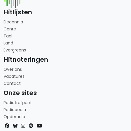
Hitlijsten
Decennia
Genre
Taal
Land
Evergreens
Hitnoteringen
Over ons
Vacatures
Contact
Onze sites
Radiotrefpunt
Radiopedia
Opderadio