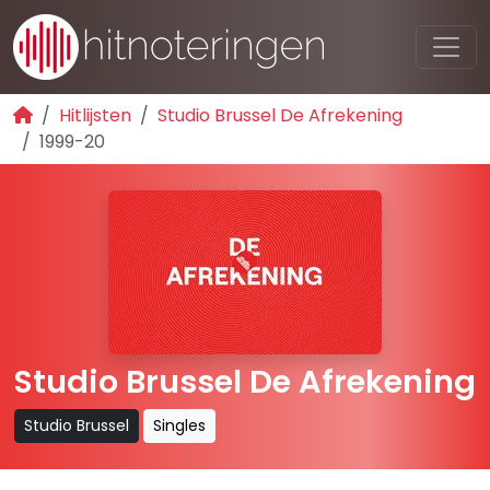
Hitlijsten
Studio Brussel De Afrekening
1999-20
Studio Brussel De Afrekening
Studio Brussel
Singles