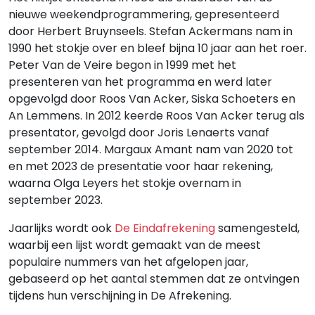
nieuwe weekendprogrammering, gepresenteerd
door Herbert Bruynseels. Stefan Ackermans nam in
1990 het stokje over en bleef bijna 10 jaar aan het roer.
Peter Van de Veire begon in 1999 met het
presenteren van het programma en werd later
opgevolgd door Roos Van Acker, Siska Schoeters en
An Lemmens. In 2012 keerde Roos Van Acker terug als
presentator, gevolgd door Joris Lenaerts vanaf
september 2014. Margaux Amant nam van 2020 tot
en met 2023 de presentatie voor haar rekening,
waarna Olga Leyers het stokje overnam in
september 2023.
Jaarlijks wordt ook
De Eindafrekening
samengesteld,
waarbij een lijst wordt gemaakt van de meest
populaire nummers van het afgelopen jaar,
gebaseerd op het aantal stemmen dat ze ontvingen
tijdens hun verschijning in De Afrekening.