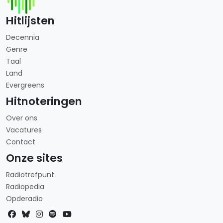
Hitlijsten
Decennia
Genre
Taal
Land
Evergreens
Hitnoteringen
Over ons
Vacatures
Contact
Onze sites
Radiotrefpunt
Radiopedia
Opderadio