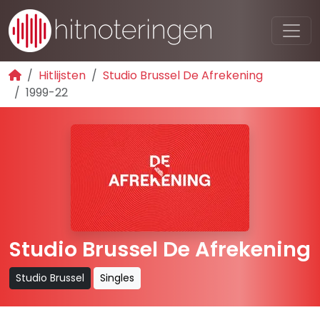
Hitlijsten
Studio Brussel De Afrekening
1999-22
Studio Brussel De Afrekening
Studio Brussel
Singles