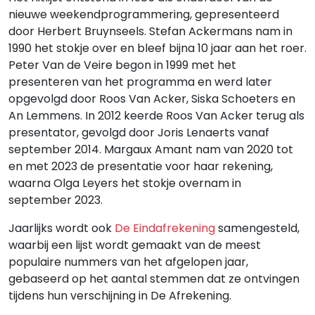
nieuwe weekendprogrammering, gepresenteerd
door Herbert Bruynseels. Stefan Ackermans nam in
1990 het stokje over en bleef bijna 10 jaar aan het roer.
Peter Van de Veire begon in 1999 met het
presenteren van het programma en werd later
opgevolgd door Roos Van Acker, Siska Schoeters en
An Lemmens. In 2012 keerde Roos Van Acker terug als
presentator, gevolgd door Joris Lenaerts vanaf
september 2014. Margaux Amant nam van 2020 tot
en met 2023 de presentatie voor haar rekening,
waarna Olga Leyers het stokje overnam in
september 2023.
Jaarlijks wordt ook
De Eindafrekening
samengesteld,
waarbij een lijst wordt gemaakt van de meest
populaire nummers van het afgelopen jaar,
gebaseerd op het aantal stemmen dat ze ontvingen
tijdens hun verschijning in De Afrekening.