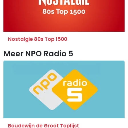
Nostalgie 80s Top 1500
Meer NPO Radio 5
Boudewijn de Groot Toplijst