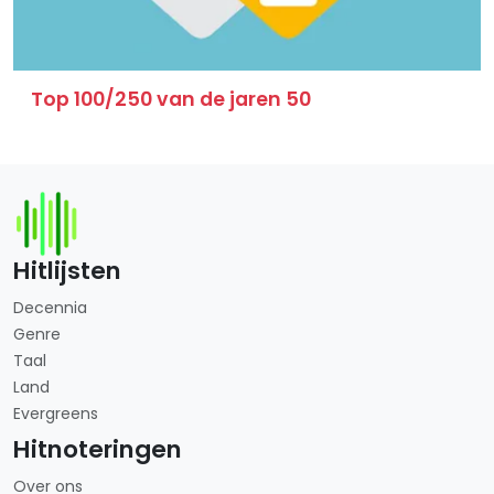
Top 100/250 van de jaren 50
Hitlijsten
Decennia
Genre
Taal
Land
Evergreens
Hitnoteringen
Over ons