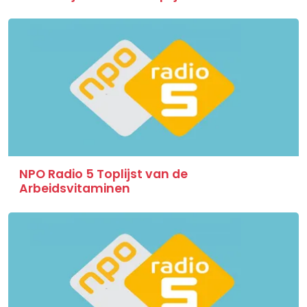
NPO Radio 5 Toplijst van de
Arbeidsvitaminen