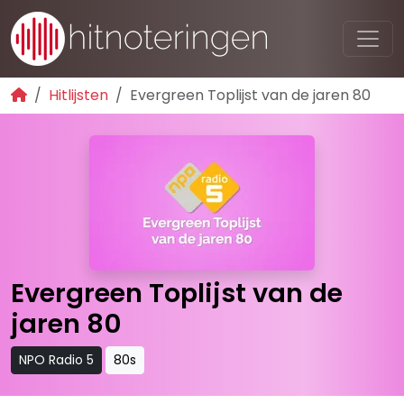
Hitlijsten
Evergreen Toplijst van de jaren 80
Evergreen Toplijst van de
jaren 80
NPO Radio 5
80s