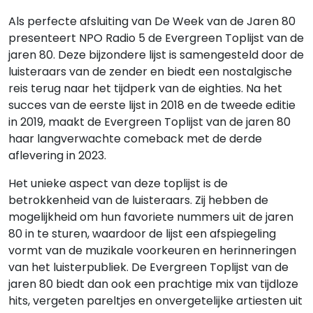
Als perfecte afsluiting van De Week van de Jaren 80
presenteert NPO Radio 5 de Evergreen Toplijst van de
jaren 80. Deze bijzondere lijst is samengesteld door de
luisteraars van de zender en biedt een nostalgische
reis terug naar het tijdperk van de eighties. Na het
succes van de eerste lijst in 2018 en de tweede editie
in 2019, maakt de Evergreen Toplijst van de jaren 80
haar langverwachte comeback met de derde
aflevering in 2023.
Het unieke aspect van deze toplijst is de
betrokkenheid van de luisteraars. Zij hebben de
mogelijkheid om hun favoriete nummers uit de jaren
80 in te sturen, waardoor de lijst een afspiegeling
vormt van de muzikale voorkeuren en herinneringen
van het luisterpubliek. De Evergreen Toplijst van de
jaren 80 biedt dan ook een prachtige mix van tijdloze
hits, vergeten pareltjes en onvergetelijke artiesten uit