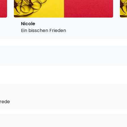
Nicole
Ein bisschen Frieden
vrede