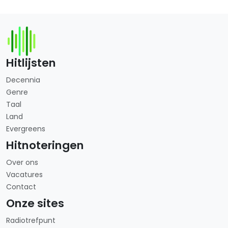
Hitlijsten
Decennia
Genre
Taal
Land
Evergreens
Hitnoteringen
Over ons
Vacatures
Contact
Onze sites
Radiotrefpunt