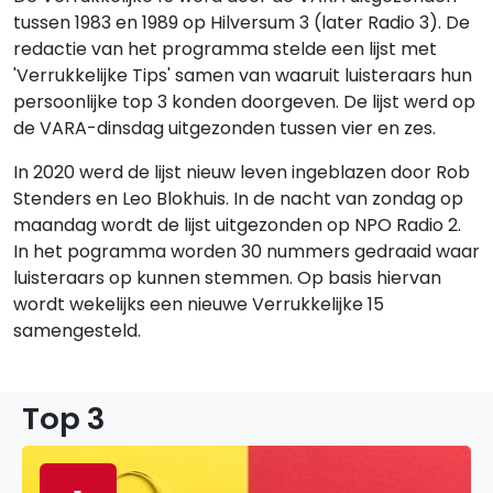
tussen 1983 en 1989 op Hilversum 3 (later Radio 3). De
redactie van het programma stelde een lijst met
'Verrukkelijke Tips' samen van waaruit luisteraars hun
persoonlijke top 3 konden doorgeven. De lijst werd op
de VARA-dinsdag uitgezonden tussen vier en zes.
In 2020 werd de lijst nieuw leven ingeblazen door Rob
Stenders en Leo Blokhuis. In de nacht van zondag op
maandag wordt de lijst uitgezonden op NPO Radio 2.
In het pogramma worden 30 nummers gedraaid waar
luisteraars op kunnen stemmen. Op basis hiervan
wordt wekelijks een nieuwe Verrukkelijke 15
samengesteld.
Top 3