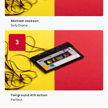
Michael Jackson
Dirty Diana
3
Fairground Attraction
Perfect