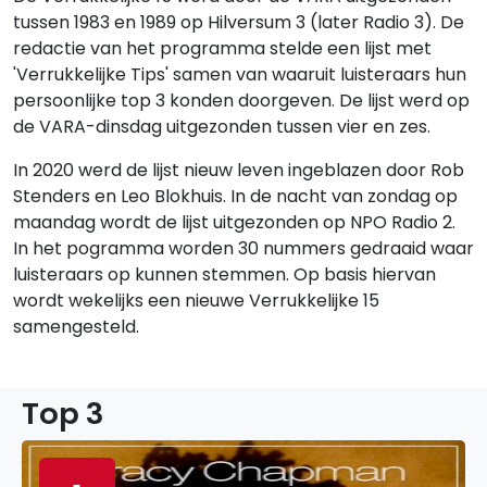
tussen 1983 en 1989 op Hilversum 3 (later Radio 3). De
redactie van het programma stelde een lijst met
'Verrukkelijke Tips' samen van waaruit luisteraars hun
persoonlijke top 3 konden doorgeven. De lijst werd op
de VARA-dinsdag uitgezonden tussen vier en zes.
In 2020 werd de lijst nieuw leven ingeblazen door Rob
Stenders en Leo Blokhuis. In de nacht van zondag op
maandag wordt de lijst uitgezonden op NPO Radio 2.
In het pogramma worden 30 nummers gedraaid waar
luisteraars op kunnen stemmen. Op basis hiervan
wordt wekelijks een nieuwe Verrukkelijke 15
samengesteld.
Top 3