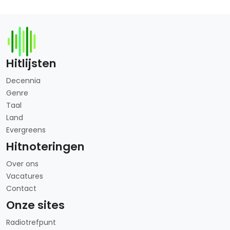
Hitlijsten
Decennia
Genre
Taal
Land
Evergreens
Hitnoteringen
Over ons
Vacatures
Contact
Onze sites
Radiotrefpunt