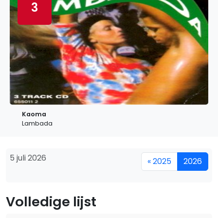
3
Kaoma
Lambada
5 juli 2026
« 2025
2026
Volledige lijst