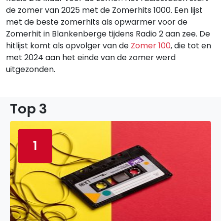
de zomer van 2025 met de Zomerhits 1000. Een lijst
met de beste zomerhits als opwarmer voor de
Zomerhit in Blankenberge tijdens Radio 2 aan zee. De
hitlijst komt als opvolger van de
Zomer 100
, die tot en
met 2024 aan het einde van de zomer werd
uitgezonden.
Top 3
1