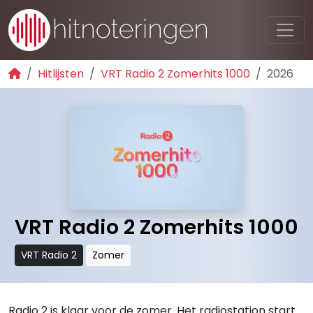
Hitlijsten
VRT Radio 2 Zomerhits 1000
2026
VRT Radio 2 Zomerhits 1000
VRT Radio 2
Zomer
Radio 2 is klaar voor de zomer. Het radiostation start