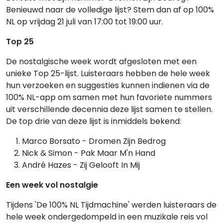
Benieuwd naar de volledige lijst? Stem dan af op 100%
NL op vrijdag 21 juli van 17:00 tot 19:00 uur.
Top 25
De nostalgische week wordt afgesloten met een
unieke Top 25-lijst. Luisteraars hebben de hele week
hun verzoeken en suggesties kunnen indienen via de
100% NL-app om samen met hun favoriete nummers
uit verschillende decennia deze lijst samen te stellen.
De top drie van deze lijst is inmiddels bekend:
Marco Borsato - Dromen Zijn Bedrog
Nick & Simon - Pak Maar M'n Hand
André Hazes - Zij Gelooft In Mij
Een week vol nostalgie
Tijdens 'De 100% NL Tijdmachine' werden luisteraars de
hele week ondergedompeld in een muzikale reis vol