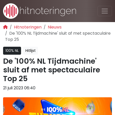
Hitnoteringen
Nieuws
De '100% NL Tijdmachine' sluit af met spectaculaire
Top 25
100% NL
Hitlijst
De '100% NL Tijdmachine'
sluit af met spectaculaire
Top 25
21 juli 2023 06:40