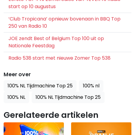
start op 10 augustus
‘Club Tropicana’ opnieuw bovenaan in BBQ Top
250 van Radio 10
JOE zendt Best of Belgium Top 100 uit op
Nationale Feestdag
Radio 538 start met nieuwe Zomer Top 538
Meer over
100% NL Tijdmachine Top 25
100% nl
100% NL
100% NL Tijdmachine Top 25
Gerelateerde artikelen