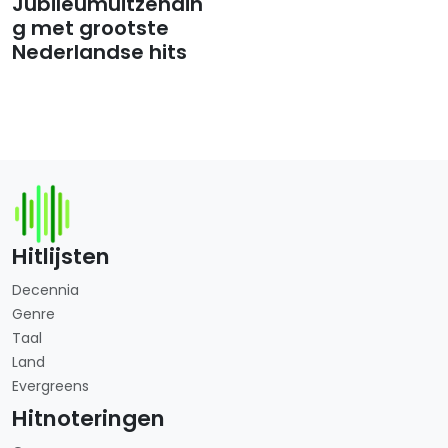
Jubileumuitzendin
g met grootste
Nederlandse hits
Hitlijsten
Decennia
Genre
Taal
Land
Evergreens
Hitnoteringen