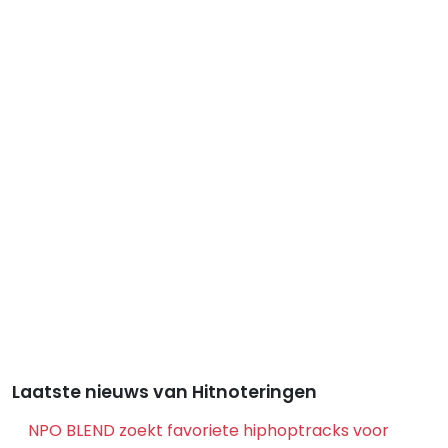
Laatste nieuws van Hitnoteringen
NPO BLEND zoekt favoriete hiphoptracks voor