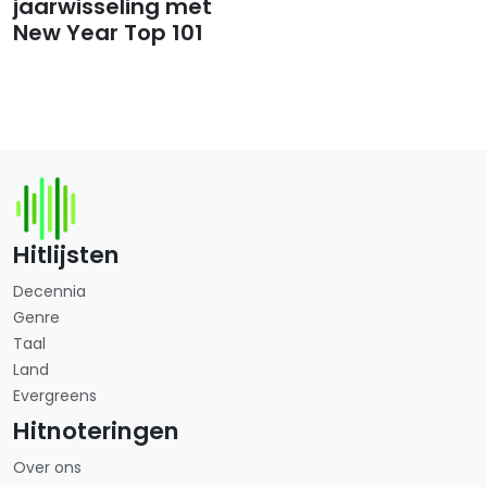
jaarwisseling met
New Year Top 101
Hitlijsten
Decennia
Genre
Taal
Land
Evergreens
Hitnoteringen
Over ons