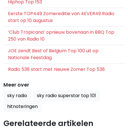
Hiphop Top 153
Eerste TOP449 Zomereditie van 4EVER49 Radio
start op 10 augustus
‘Club Tropicana’ opnieuw bovenaan in BBQ Top
250 van Radio 10
JOE zendt Best of Belgium Top 100 uit op
Nationale Feestdag
Radio 538 start met nieuwe Zomer Top 538
Meer over
sky radio
sky radio superstar top 101
hitnoteringen
Gerelateerde artikelen