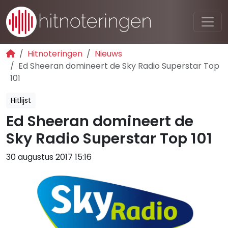
Hitnoteringen
Nieuws
Ed Sheeran domineert de Sky Radio Superstar Top
101
Hitlijst
Ed Sheeran domineert de
Sky Radio Superstar Top 101
30 augustus 2017 15:16