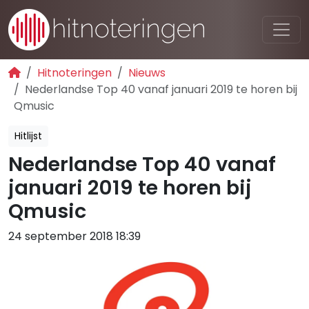
Hitnoteringen
Nieuws
Nederlandse Top 40 vanaf januari 2019 te horen bij
Qmusic
Hitlijst
Nederlandse Top 40 vanaf
januari 2019 te horen bij
Qmusic
24 september 2018 18:39