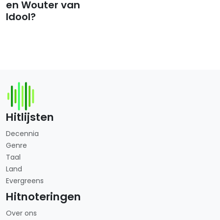
en Wouter van
Idool?
Hitlijsten
Decennia
Genre
Taal
Land
Evergreens
Hitnoteringen
Over ons