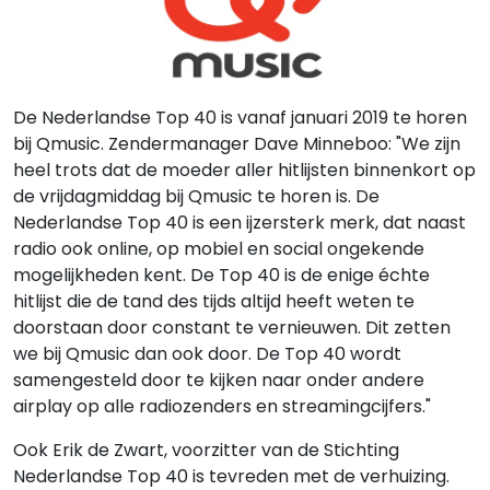
De Nederlandse Top 40 is vanaf januari 2019 te horen
bij Qmusic. Zendermanager Dave Minneboo: "We zijn
heel trots dat de moeder aller hitlijsten binnenkort op
de vrijdagmiddag bij Qmusic te horen is. De
Nederlandse Top 40 is een ijzersterk merk, dat naast
radio ook online, op mobiel en social ongekende
mogelijkheden kent. De Top 40 is de enige échte
hitlijst die de tand des tijds altijd heeft weten te
doorstaan door constant te vernieuwen. Dit zetten
we bij Qmusic dan ook door. De Top 40 wordt
samengesteld door te kijken naar onder andere
airplay op alle radiozenders en streamingcijfers."
Ook Erik de Zwart, voorzitter van de Stichting
Nederlandse Top 40 is tevreden met de verhuizing.