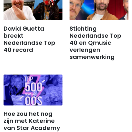
David Guetta
Stichting
breekt
Nederlandse Top
Nederlandse Top
40 en Qmusic
40 record
verlengen
samenwerking
Hoe zou het nog
zijn met Katerine
van Star Academy