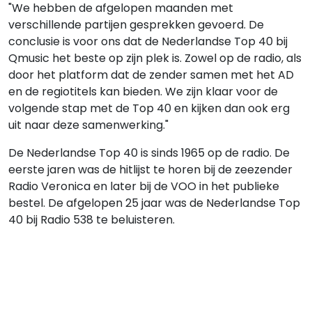
"We hebben de afgelopen maanden met
verschillende partijen gesprekken gevoerd. De
conclusie is voor ons dat de Nederlandse Top 40 bij
Qmusic het beste op zijn plek is. Zowel op de radio, als
door het platform dat de zender samen met het AD
en de regiotitels kan bieden. We zijn klaar voor de
volgende stap met de Top 40 en kijken dan ook erg
uit naar deze samenwerking."
De Nederlandse Top 40 is sinds 1965 op de radio. De
eerste jaren was de hitlijst te horen bij de zeezender
Radio Veronica en later bij de VOO in het publieke
bestel. De afgelopen 25 jaar was de Nederlandse Top
40 bij Radio 538 te beluisteren.