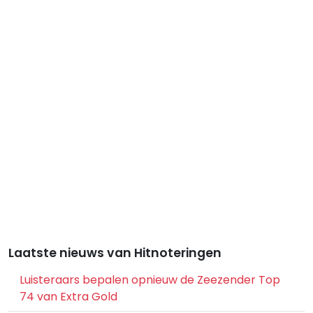
Laatste nieuws van Hitnoteringen
Luisteraars bepalen opnieuw de Zeezender Top
74 van Extra Gold