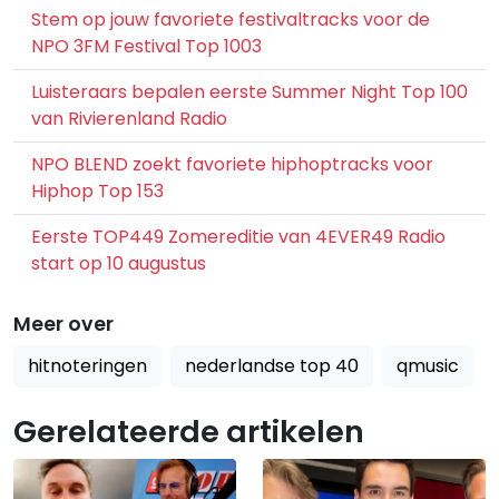
Stem op jouw favoriete festivaltracks voor de
NPO 3FM Festival Top 1003
Luisteraars bepalen eerste Summer Night Top 100
van Rivierenland Radio
NPO BLEND zoekt favoriete hiphoptracks voor
Hiphop Top 153
Eerste TOP449 Zomereditie van 4EVER49 Radio
start op 10 augustus
Meer over
hitnoteringen
nederlandse top 40
qmusic
Gerelateerde artikelen