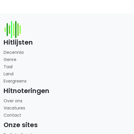
Hitlijsten
Decennia
Genre
Taal
Land
Evergreens
Hitnoteringen
Over ons
Vacatures
Contact
Onze sites