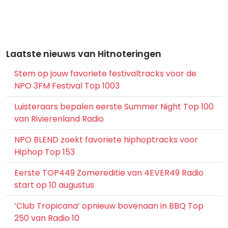
Laatste nieuws van Hitnoteringen
Stem op jouw favoriete festivaltracks voor de
NPO 3FM Festival Top 1003
Luisteraars bepalen eerste Summer Night Top 100
van Rivierenland Radio
NPO BLEND zoekt favoriete hiphoptracks voor
Hiphop Top 153
Eerste TOP449 Zomereditie van 4EVER49 Radio
start op 10 augustus
‘Club Tropicana’ opnieuw bovenaan in BBQ Top
250 van Radio 10