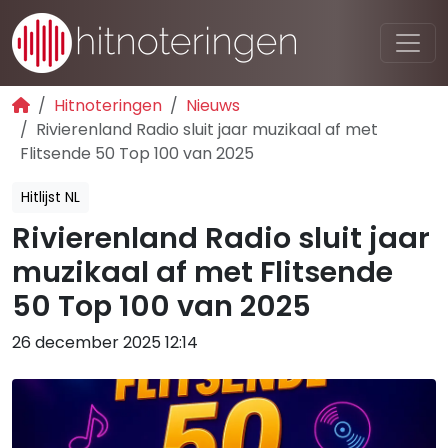
Hitnoteringen
Nieuws
Rivierenland Radio sluit jaar muzikaal af met
Flitsende 50 Top 100 van 2025
Hitlijst NL
Rivierenland Radio sluit jaar
muzikaal af met Flitsende
50 Top 100 van 2025
26 december 2025 12:14