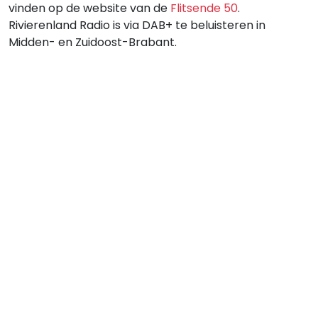
vinden op de website van de
Flitsende 50
.
Rivierenland Radio is via DAB+ te beluisteren in
Midden- en Zuidoost-Brabant.