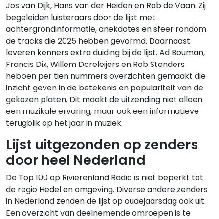
Jos van Dijk, Hans van der Heiden en Rob de Vaan. Zij
begeleiden luisteraars door de lijst met
achtergrondinformatie, anekdotes en sfeer rondom
de tracks die 2025 hebben gevormd. Daarnaast
leveren kenners extra duiding bij de lijst. Ad Bouman,
Francis Dix, Willem Doreleijers en Rob Stenders
hebben per tien nummers overzichten gemaakt die
inzicht geven in de betekenis en populariteit van de
gekozen platen. Dit maakt de uitzending niet alleen
een muzikale ervaring, maar ook een informatieve
terugblik op het jaar in muziek.
Lijst uitgezonden op zenders
door heel Nederland
De Top 100 op Rivierenland Radio is niet beperkt tot
de regio Hedel en omgeving. Diverse andere zenders
in Nederland zenden de lijst op oudejaarsdag ook uit.
Een overzicht van deelnemende omroepen is te