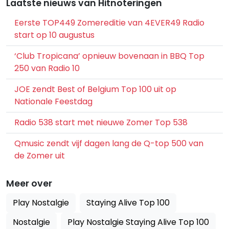
Laatste nieuws van Hitnoteringen
Eerste TOP449 Zomereditie van 4EVER49 Radio
start op 10 augustus
‘Club Tropicana’ opnieuw bovenaan in BBQ Top
250 van Radio 10
JOE zendt Best of Belgium Top 100 uit op
Nationale Feestdag
Radio 538 start met nieuwe Zomer Top 538
Qmusic zendt vijf dagen lang de Q-top 500 van
de Zomer uit
Meer over
Play Nostalgie
Staying Alive Top 100
Nostalgie
Play Nostalgie Staying Alive Top 100