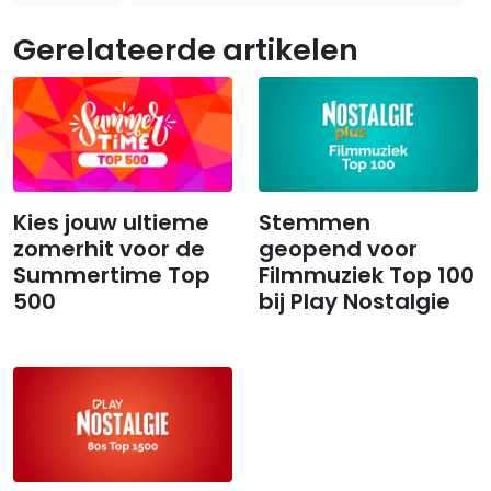
Gerelateerde artikelen
Kies jouw ultieme
Stemmen
zomerhit voor de
geopend voor
Summertime Top
Filmmuziek Top 100
500
bij Play Nostalgie