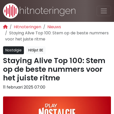
Hitnoteringen
Nieuws
Staying Alive Top 100: Stem op de beste nummers
voor het juiste ritme
Nostalgie
Hitlijst BE
Staying Alive Top 100: Stem
op de beste nummers voor
het juiste ritme
11 februari 2025 07:00