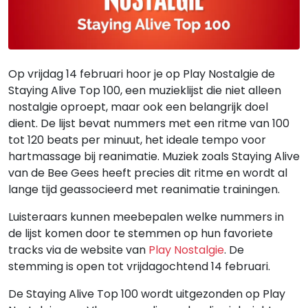
Op vrijdag 14 februari hoor je op Play Nostalgie de
Staying Alive Top 100, een muzieklijst die niet alleen
nostalgie oproept, maar ook een belangrijk doel
dient. De lijst bevat nummers met een ritme van 100
tot 120 beats per minuut, het ideale tempo voor
hartmassage bij reanimatie. Muziek zoals Staying Alive
van de Bee Gees heeft precies dit ritme en wordt al
lange tijd geassocieerd met reanimatie trainingen.
Luisteraars kunnen meebepalen welke nummers in
de lijst komen door te stemmen op hun favoriete
tracks via de website van
Play Nostalgie
. De
stemming is open tot vrijdagochtend 14 februari.
De Staying Alive Top 100 wordt uitgezonden op Play