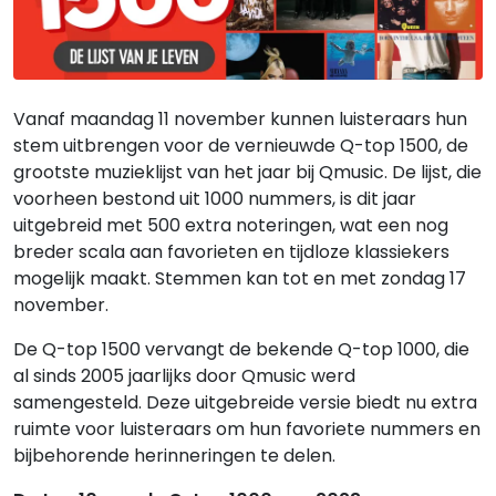
Vanaf maandag 11 november kunnen luisteraars hun
stem uitbrengen voor de vernieuwde Q-top 1500, de
grootste muzieklijst van het jaar bij Qmusic. De lijst, die
voorheen bestond uit 1000 nummers, is dit jaar
uitgebreid met 500 extra noteringen, wat een nog
breder scala aan favorieten en tijdloze klassiekers
mogelijk maakt. Stemmen kan tot en met zondag 17
november.
De Q-top 1500 vervangt de bekende Q-top 1000, die
al sinds 2005 jaarlijks door Qmusic werd
samengesteld. Deze uitgebreide versie biedt nu extra
ruimte voor luisteraars om hun favoriete nummers en
bijbehorende herinneringen te delen.