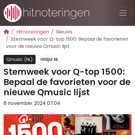
Hitnoteringen
Nieuws
Stemweek voor Q-top 1500: Bepaal de favorieten
voor de nieuwe Qmusic lijst
Qmusic (NL)
Hitlijst NL
Stemweek voor Q-top 1500:
Bepaal de favorieten voor de
nieuwe Qmusic lijst
8 november 2024 07:04