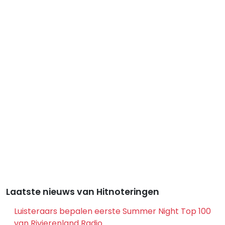
Laatste nieuws van Hitnoteringen
Luisteraars bepalen eerste Summer Night Top 100
van Rivierenland Radio