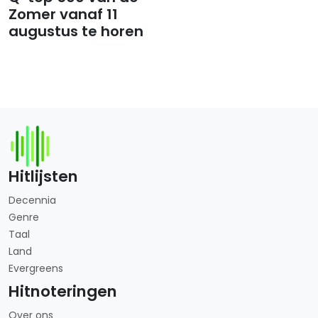
Zomer vanaf 11
augustus te horen
Hitlijsten
Decennia
Genre
Taal
Land
Evergreens
Hitnoteringen
Over ons