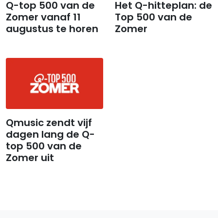
Q-top 500 van de
Het Q-hitteplan: de
Zomer vanaf 11
Top 500 van de
augustus te horen
Zomer
Qmusic zendt vijf
dagen lang de Q-
top 500 van de
Zomer uit