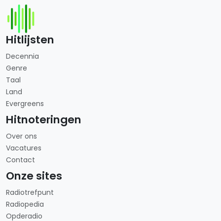
Hitlijsten
Decennia
Genre
Taal
Land
Evergreens
Hitnoteringen
Over ons
Vacatures
Contact
Onze sites
Radiotrefpunt
Radiopedia
Opderadio