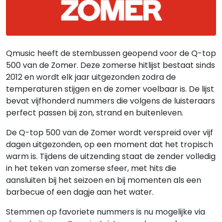
Qmusic heeft de stembussen geopend voor de Q-top
500 van de Zomer. Deze zomerse hitlijst bestaat sinds
2012 en wordt elk jaar uitgezonden zodra de
temperaturen stijgen en de zomer voelbaar is. De lijst
bevat vijfhonderd nummers die volgens de luisteraars
perfect passen bij zon, strand en buitenleven.
De Q-top 500 van de Zomer wordt verspreid over vijf
dagen uitgezonden, op een moment dat het tropisch
warm is. Tijdens de uitzending staat de zender volledig
in het teken van zomerse sfeer, met hits die
aansluiten bij het seizoen en bij momenten als een
barbecue of een dagje aan het water.
Stemmen op favoriete nummers is nu mogelijke via