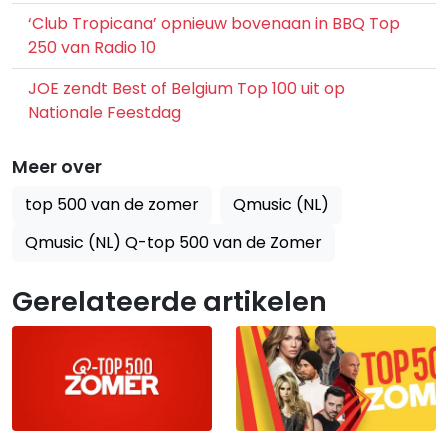
‘Club Tropicana’ opnieuw bovenaan in BBQ Top
250 van Radio 10
JOE zendt Best of Belgium Top 100 uit op
Nationale Feestdag
Meer over
top 500 van de zomer
Qmusic (NL)
Qmusic (NL) Q-top 500 van de Zomer
Gerelateerde artikelen