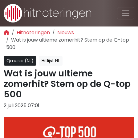
Hitnoteringen
Nieuws
Wat is jouw ultieme zomerhit? Stem op de Q-top
500
Qmusic (NL)
Hitlijst NL
Wat is jouw ultieme
zomerhit? Stem op de Q-top
500
2 juli 2025 07:01