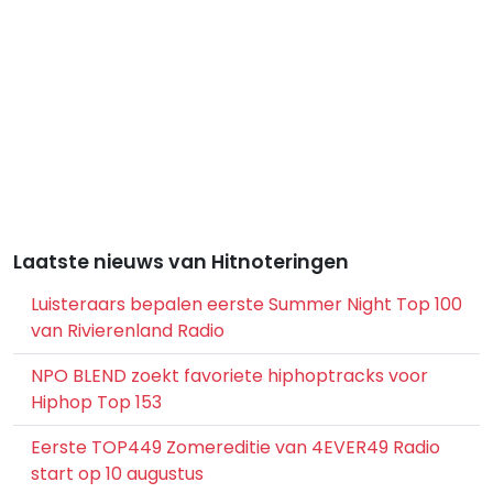
Laatste nieuws van Hitnoteringen
Luisteraars bepalen eerste Summer Night Top 100
van Rivierenland Radio
NPO BLEND zoekt favoriete hiphoptracks voor
Hiphop Top 153
Eerste TOP449 Zomereditie van 4EVER49 Radio
start op 10 augustus