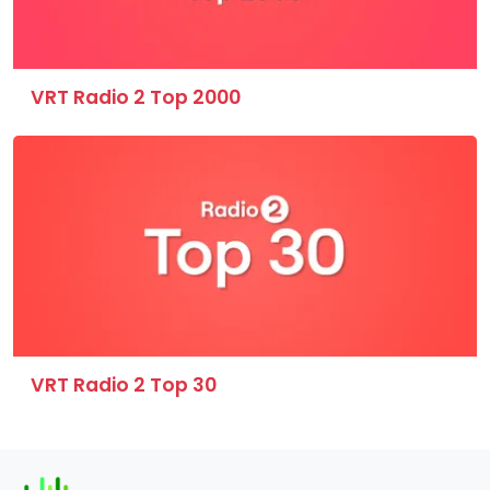
VRT Radio 2 Top 2000
VRT Radio 2 Top 30