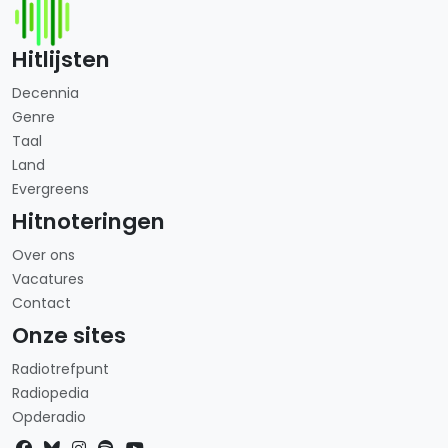
Hitlijsten
Decennia
Genre
Taal
Land
Evergreens
Hitnoteringen
Over ons
Vacatures
Contact
Onze sites
Radiotrefpunt
Radiopedia
Opderadio