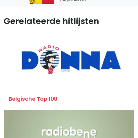
Gerelateerde hitlijsten
Belgische Top 100