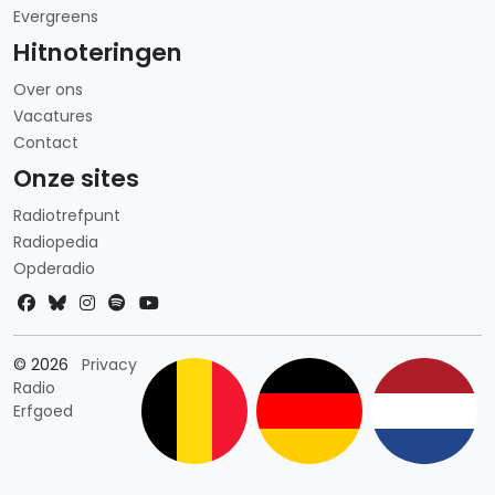
Evergreens
Hitnoteringen
Over ons
Vacatures
Contact
Onze sites
Radiotrefpunt
Radiopedia
Opderadio
Landkeuze
© 2026
Privacy
Radio
Erfgoed