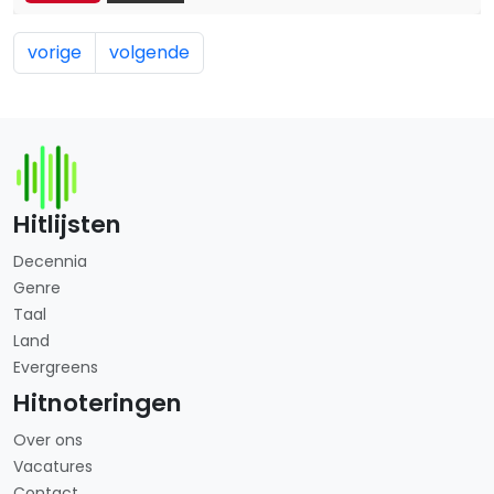
vorige
volgende
Hitlijsten
Decennia
Genre
Taal
Land
Evergreens
Hitnoteringen
Over ons
Vacatures
Contact