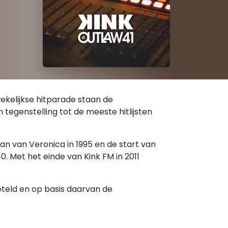
 wekelijkse hitparade staan de
 tegenstelling tot de meeste hitlijsten
an van Veronica in 1995 en de start van
0. Met het einde van Kink FM in 2011
eteld en op basis daarvan de