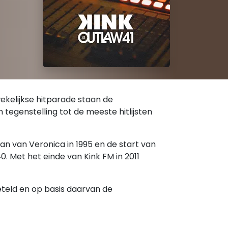
 wekelijkse hitparade staan de
 tegenstelling tot de meeste hitlijsten
an van Veronica in 1995 en de start van
0. Met het einde van Kink FM in 2011
eteld en op basis daarvan de