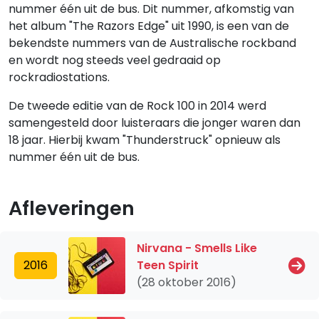
nummer één uit de bus. Dit nummer, afkomstig van
het album "The Razors Edge" uit 1990, is een van de
bekendste nummers van de Australische rockband
en wordt nog steeds veel gedraaid op
rockradiostations.
De tweede editie van de Rock 100 in 2014 werd
samengesteld door luisteraars die jonger waren dan
18 jaar. Hierbij kwam "Thunderstruck" opnieuw als
nummer één uit de bus.
Afleveringen
Nirvana - Smells Like
2016
Teen Spirit
(28 oktober 2016)