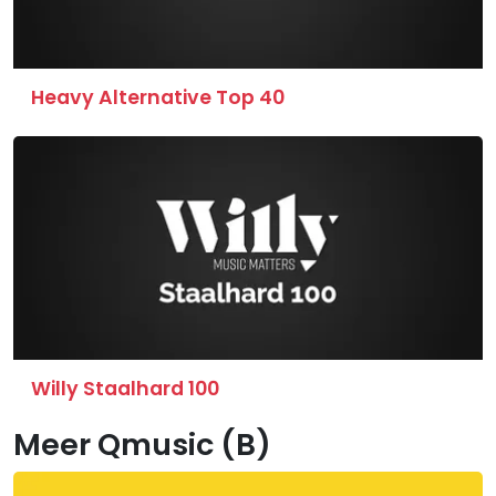
Heavy Alternative Top 40
Willy Staalhard 100
Meer Qmusic (B)