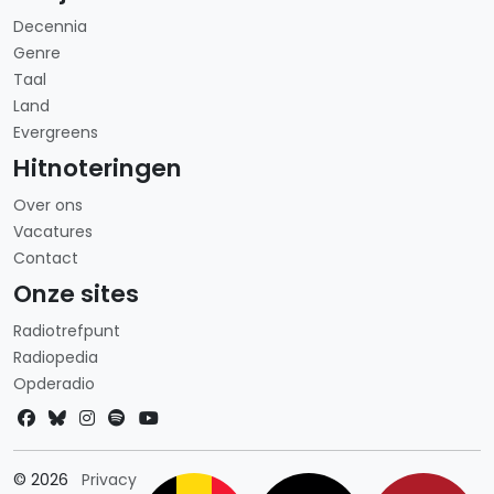
Decennia
Genre
Taal
Land
Evergreens
Hitnoteringen
Over ons
Vacatures
Contact
Onze sites
Radiotrefpunt
Radiopedia
Opderadio
Landkeuze
© 2026
Privacy