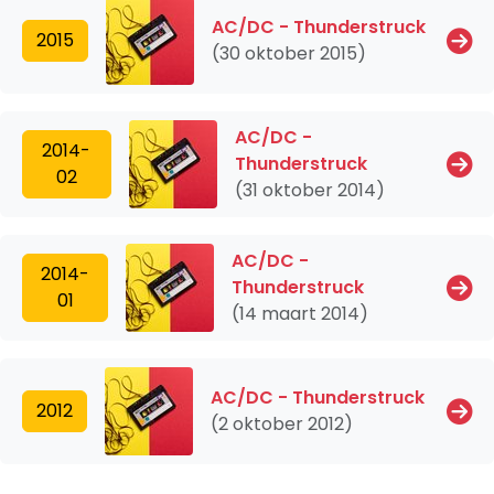
AC/DC - Thunderstruck
2015
(30 oktober 2015)
AC/DC -
2014-
Thunderstruck
02
(31 oktober 2014)
AC/DC -
2014-
Thunderstruck
01
(14 maart 2014)
AC/DC - Thunderstruck
2012
(2 oktober 2012)