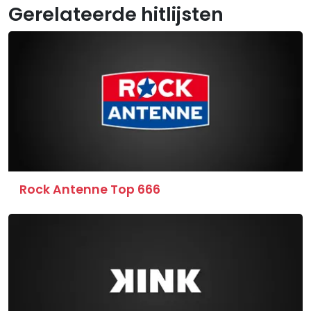
Gerelateerde hitlijsten
Rock Antenne Top 666