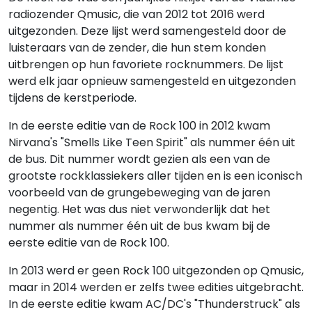
radiozender Qmusic, die van 2012 tot 2016 werd
uitgezonden. Deze lijst werd samengesteld door de
luisteraars van de zender, die hun stem konden
uitbrengen op hun favoriete rocknummers. De lijst
werd elk jaar opnieuw samengesteld en uitgezonden
tijdens de kerstperiode.
In de eerste editie van de Rock 100 in 2012 kwam
Nirvana's "Smells Like Teen Spirit" als nummer één uit
de bus. Dit nummer wordt gezien als een van de
grootste rockklassiekers aller tijden en is een iconisch
voorbeeld van de grungebeweging van de jaren
negentig. Het was dus niet verwonderlijk dat het
nummer als nummer één uit de bus kwam bij de
eerste editie van de Rock 100.
In 2013 werd er geen Rock 100 uitgezonden op Qmusic,
maar in 2014 werden er zelfs twee edities uitgebracht.
In de eerste editie kwam AC/DC's "Thunderstruck" als