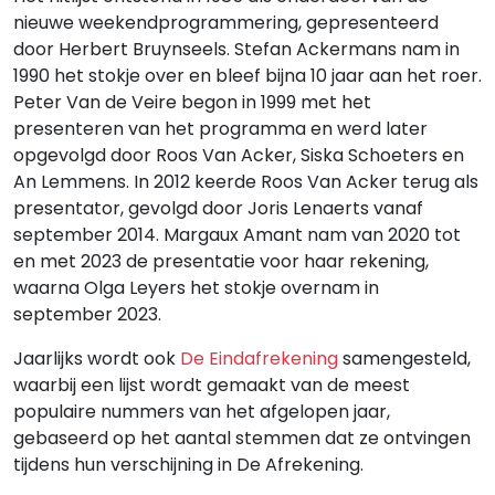
nieuwe weekendprogrammering, gepresenteerd
door Herbert Bruynseels. Stefan Ackermans nam in
1990 het stokje over en bleef bijna 10 jaar aan het roer.
Peter Van de Veire begon in 1999 met het
presenteren van het programma en werd later
opgevolgd door Roos Van Acker, Siska Schoeters en
An Lemmens. In 2012 keerde Roos Van Acker terug als
presentator, gevolgd door Joris Lenaerts vanaf
september 2014. Margaux Amant nam van 2020 tot
en met 2023 de presentatie voor haar rekening,
waarna Olga Leyers het stokje overnam in
september 2023.
Jaarlijks wordt ook
De Eindafrekening
samengesteld,
waarbij een lijst wordt gemaakt van de meest
populaire nummers van het afgelopen jaar,
gebaseerd op het aantal stemmen dat ze ontvingen
tijdens hun verschijning in De Afrekening.