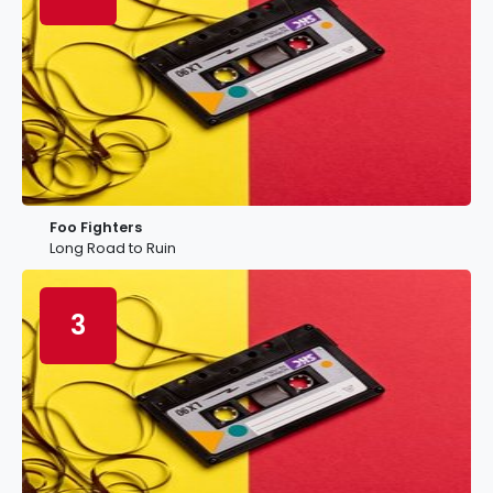
Foo Fighters
Long Road to Ruin
3