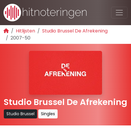
Hitlijsten
Studio Brussel De Afrekening
2007-50
Studio Brussel De Afrekening
Studio Brussel
Singles