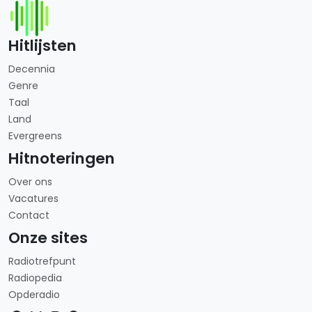
Hitlijsten
Decennia
Genre
Taal
Land
Evergreens
Hitnoteringen
Over ons
Vacatures
Contact
Onze sites
Radiotrefpunt
Radiopedia
Opderadio