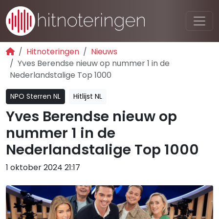
Hitnoteringen
Nieuws
Yves Berendse nieuw op nummer 1 in de
Nederlandstalige Top 1000
NPO Sterren NL
Hitlijst NL
Yves Berendse nieuw op
nummer 1 in de
Nederlandstalige Top 1000
1 oktober 2024 21:17