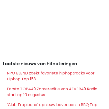
Laatste nieuws van Hitnoteringen
NPO BLEND zoekt favoriete hiphoptracks voor
Hiphop Top 153
Eerste TOP449 Zomereditie van 4EVER49 Radio
start op 10 augustus
‘Club Tropicana’ opnieuw bovenaan in BBQ Top