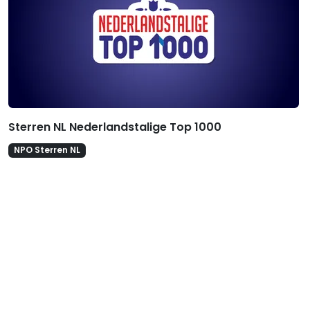
Sterren NL Nederlandstalige Top 1000
NPO Sterren NL