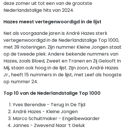
deze zomer uit tot een van de grootste
Nederlandstalige hits van 2024.
Hazes meest vertegenwoordigd in de lijst
Net als voorgaande jaren is André Hazes sterk
vertegenwoordigd in de Nederlandstalige Top 1000,
met 39 noteringen. Zijn nummer Kleine Jongen staat
op de tweede plek. Andere bekende nummers van
Hazes, zoals Bloed, Zweet en Tranen en Zij Gelooft In
Mij, staan ook hoog in de lijst. Zijn zoon, André Hazes
Jr., heeft 15 nummers in de lijst, met Leef als hoogste
op nummer 24.
Top 10 van de Nederlandstalige Top 1000
Yves Berendse - Terug In De Tijd
André Hazes - Kleine Jongen
Marco Schuitmaker - Engelbewaarder
Jannes - Zwevend Naar ’t Geluk