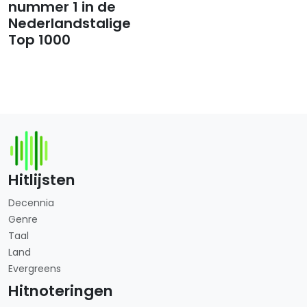
nummer 1 in de
Nederlandstalige
Top 1000
Hitlijsten
Decennia
Genre
Taal
Land
Evergreens
Hitnoteringen