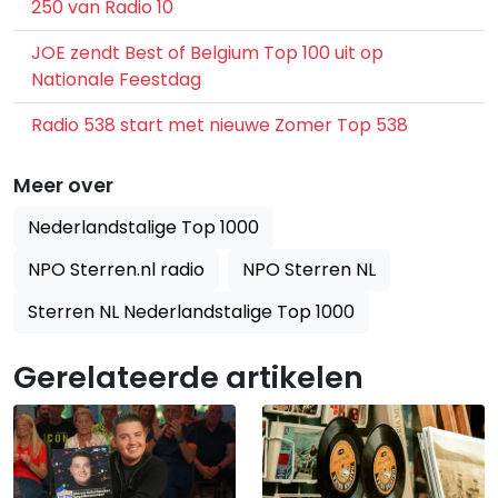
250 van Radio 10
JOE zendt Best of Belgium Top 100 uit op
Nationale Feestdag
Radio 538 start met nieuwe Zomer Top 538
Meer over
Nederlandstalige Top 1000
NPO Sterren.nl radio
NPO Sterren NL
Sterren NL Nederlandstalige Top 1000
Gerelateerde artikelen